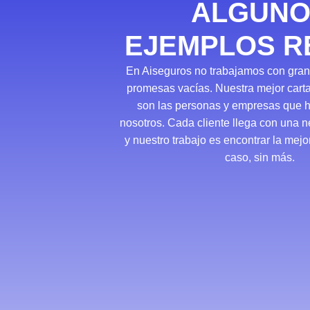
ALGUNO
EJEMPLOS R
En Aiseguros no trabajamos con gra
promesas vacías. Nuestra mejor cart
son las personas y empresas que h
nosotros. Cada cliente llega con una 
y nuestro trabajo es encontrar la mejo
caso, sin más.