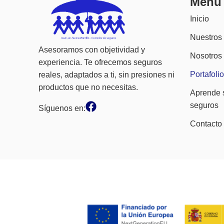
Menú
Inicio
Nuestros
Asesoramos con objetividad y
Nosotros
experiencia. Te ofrecemos seguros
Portafolio
reales, adaptados a ti, sin presiones ni
productos que no necesitas.
Aprende 
seguros
Síguenos en:
Contacto