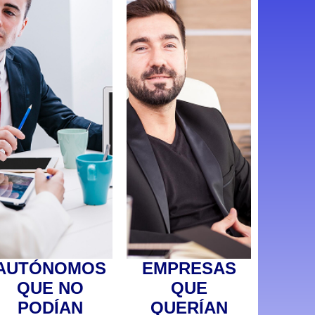
AUTÓNOMOS
EMPRESAS
QUE NO
QUE
PODÍAN
QUERÍAN