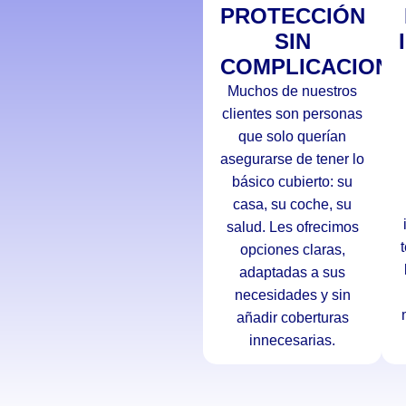
PROTECCIÓN
SIN
COMPLICACIONE
Muchos de nuestros
clientes son personas
que solo querían
asegurarse de tener lo
básico cubierto: su
casa, su coche, su
salud. Les ofrecimos
opciones claras,
adaptadas a sus
necesidades y sin
añadir coberturas
innecesarias.