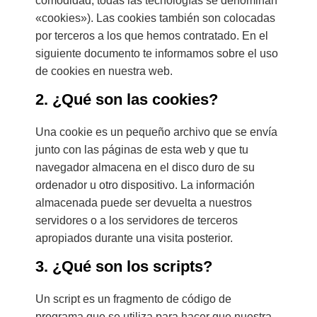
comodidad, todas las tecnologías se denominan
«cookies»). Las cookies también son colocadas
por terceros a los que hemos contratado. En el
siguiente documento te informamos sobre el uso
de cookies en nuestra web.
2. ¿Qué son las cookies?
Una cookie es un pequeño archivo que se envía
junto con las páginas de esta web y que tu
navegador almacena en el disco duro de su
ordenador u otro dispositivo. La información
almacenada puede ser devuelta a nuestros
servidores o a los servidores de terceros
apropiados durante una visita posterior.
3. ¿Qué son los scripts?
Un script es un fragmento de código de
programa que se utiliza para hacer que nuestra