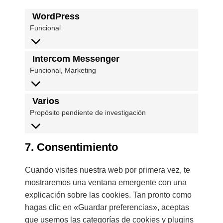
WordPress
Funcional
Intercom Messenger
Funcional, Marketing
Varios
Propósito pendiente de investigación
7. Consentimiento
Cuando visites nuestra web por primera vez, te
mostraremos una ventana emergente con una
explicación sobre las cookies. Tan pronto como
hagas clic en «Guardar preferencias», aceptas
que usemos las categorías de cookies y plugins