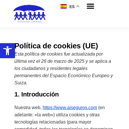
ES
Abrir barra de herramientas
Política de cookies (UE)
Esta política de cookies fue actualizada por
última vez el 26 de marzo de 2025 y se aplica a
los ciudadanos y residentes legales
permanentes del Espacio Económico Europeo y
Suiza.
1. Introducción
Nuestra web,
https://www.aiseguros.com
(en
adelante: «la web») utiliza cookies y otras
tecnologías relacionadas (para mayor