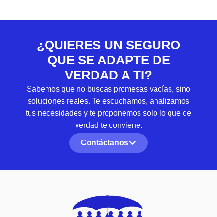
¿QUIERES UN SEGURO
QUE SE ADAPTE DE
VERDAD A TI?
Sabemos que no buscas promesas vacías, sino
soluciones reales. Te escuchamos, analizamos
tus necesidades y te proponemos solo lo que de
verdad te conviene.
Contáctanos