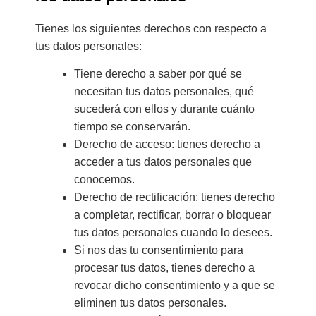
Tienes los siguientes derechos con respecto a
tus datos personales:
Tiene derecho a saber por qué se
necesitan tus datos personales, qué
sucederá con ellos y durante cuánto
tiempo se conservarán.
Derecho de acceso: tienes derecho a
acceder a tus datos personales que
conocemos.
Derecho de rectificación: tienes derecho
a completar, rectificar, borrar o bloquear
tus datos personales cuando lo desees.
Si nos das tu consentimiento para
procesar tus datos, tienes derecho a
revocar dicho consentimiento y a que se
eliminen tus datos personales.