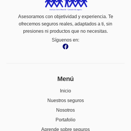
Asesoramos con objetividad y experiencia. Te
ofrecemos seguros reales, adaptados a ti, sin
presiones ni productos que no necesitas.
Síguenos en:
Menú
Inicio
Nuestros seguros
Nosotros
Portafolio
Aprende sobre seguros