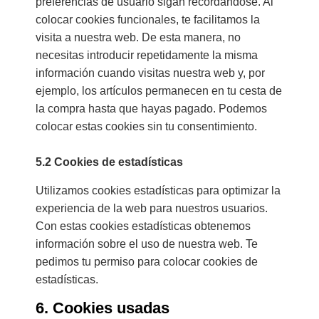
preferencias de usuario sigan recordándose. Al
colocar cookies funcionales, te facilitamos la
visita a nuestra web. De esta manera, no
necesitas introducir repetidamente la misma
información cuando visitas nuestra web y, por
ejemplo, los artículos permanecen en tu cesta de
la compra hasta que hayas pagado. Podemos
colocar estas cookies sin tu consentimiento.
5.2 Cookies de estadísticas
Utilizamos cookies estadísticas para optimizar la
experiencia de la web para nuestros usuarios.
Con estas cookies estadísticas obtenemos
información sobre el uso de nuestra web. Te
pedimos tu permiso para colocar cookies de
estadísticas.
6. Cookies usadas