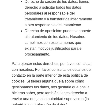
Derecho de cesión de tus datos: tienes
derecho a solicitar todos tus datos
personales al responsable del
tratamiento y a transferirlos íntegramente
a otro responsable del tratamiento.
Derecho de oposición: puedes oponerte
al tratamiento de tus datos. Nosotros
cumplimos con esto, a menos que
existan motivos justificados para el
procesamiento.
Para ejercer estos derechos, por favor, contacta
con nosotros. Por favor, consulta los detalles de
contacto en la parte inferior de esta política de
cookies. Si tienes alguna queja sobre cómo
gestionamos tus datos, nos gustaría que nos la
hicieras saber, pero también tienes derecho a
enviar una queja a la autoridad supervisora (la
autoridad de protección de datos).