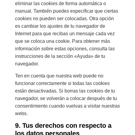
eliminar las cookies de forma automática o
manual. También puedes especificar que ciertas
cookies no pueden ser colocadas. Otra opción
es cambiar los ajustes de tu navegador de
Internet para que recibas un mensaje cada vez
que se coloca una cookie. Para obtener más
información sobre estas opciones, consulta las
instrucciones de la sección «Ayuda» de tu
navegador.
Ten en cuenta que nuestra web puede no
funcionar correctamente si todas las cookies
están desactivadas. Si borras las cookies de tu
navegador, se volverán a colocar después de tu
consentimiento cuando vuelvas a visitar nuestras
webs.
9. Tus derechos con respecto a
los datos personales