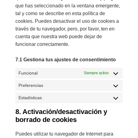
que has seleccionado en la ventana emergente,
tal y como se describe en esta política de
cookies. Puedes desactivar el uso de cookies a
través de tu navegador, pero, por favor, ten en
cuenta que nuestra web puede dejar de
funcionar correctamente.
7.1 Gestiona tus ajustes de consentimiento
Funcional
Siempre activo
Preferencias
Estadísticas
8. Activación/desactivación y
borrado de cookies
Puedes utilizar tu navegador de Internet para