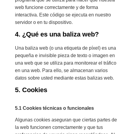
web funcione correctamente y de forma
interactiva. Este código se ejecuta en nuestro
servidor o en tu dispositivo.
4. ¿Qué es una baliza web?
Una baliza web (o una etiqueta de píxel) es una
pequeña e invisible pieza de texto o imagen en
una web que se utiliza para monitorear el tráfico
en una web. Para ello, se almacenan varios
datos sobre usted mediante estas balizas web.
5. Cookies
5.1 Cookies técnicas o funcionales
Algunas cookies aseguran que ciertas partes de
la web funcionen correctamente y que tus