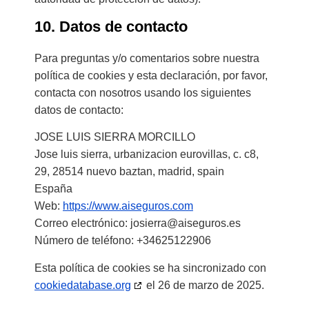
10. Datos de contacto
Para preguntas y/o comentarios sobre nuestra
política de cookies y esta declaración, por favor,
contacta con nosotros usando los siguientes
datos de contacto:
JOSE LUIS SIERRA MORCILLO
Jose luis sierra, urbanizacion eurovillas, c. c8,
29, 28514 nuevo baztan, madrid, spain
España
Web:
https://www.aiseguros.com
Correo electrónico:
josierra@
aiseguros.es
Número de teléfono: +34625122906
Esta política de cookies se ha sincronizado con
cookiedatabase.org
el 26 de marzo de 2025.