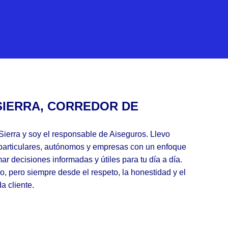
SIERRA, CORREDOR DE
Sierra y soy el responsable de Aiseguros. Llevo
particulares, autónomos y empresas con un enfoque
mar decisiones informadas y útiles para tu día a día.
o, pero siempre desde el respeto, la honestidad y el
 cliente.