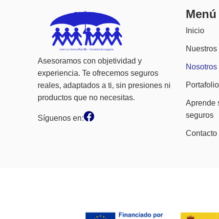
Menú
Inicio
Nuestros
Asesoramos con objetividad y
Nosotros
experiencia. Te ofrecemos seguros
Portafolio
reales, adaptados a ti, sin presiones ni
productos que no necesitas.
Aprende 
seguros
Síguenos en:
Contacto