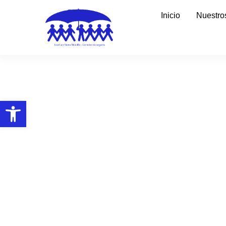
Inicio
Nuestro
Abrir barra de herramientas