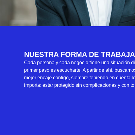
NUESTRA FORMA DE TRABAJ
Cada persona y cada negocio tiene una situación dis
primer paso es escucharte. A partir de ahí, buscamo
mejor encaje contigo, siempre teniendo en cuenta l
importa: estar protegido sin complicaciones y con to